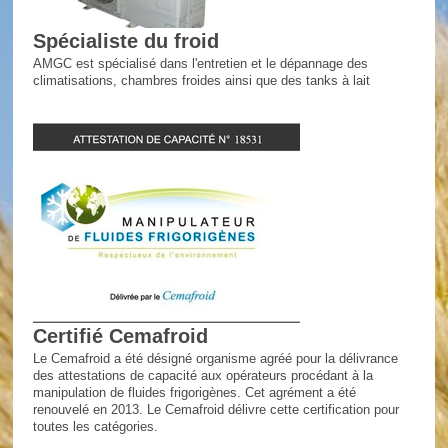
Spécialiste du froid
AMGC est spécialisé dans l'entretien et le dépannage des
climatisations, chambres froides ainsi que des tanks à lait
Certifié Cemafroid
Le Cemafroid a été désigné organisme agréé pour la délivrance
des attestations de capacité aux opérateurs procédant à la
manipulation de fluides frigorigènes. Cet agrément a été
renouvelé en 2013. Le Cemafroid délivre cette certification pour
toutes les catégories.