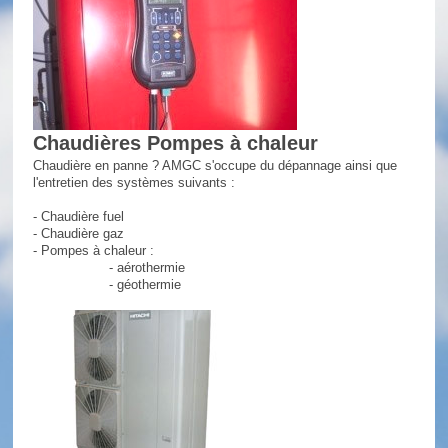
Chaudières Pompes à chaleur
Chaudière en panne ? AMGC s'occupe du dépannage ainsi que
l'entretien des systèmes suivants :
- Chaudière fuel
- Chaudière gaz
- Pompes à chaleur :
- aérothermie
- géothermie